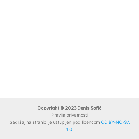
Copyright © 2023 Denis Sofić
Pravila privatnosti
Sadržaj na stranici je ustupljen pod licencom
CC BY-NC-SA
4.0
.