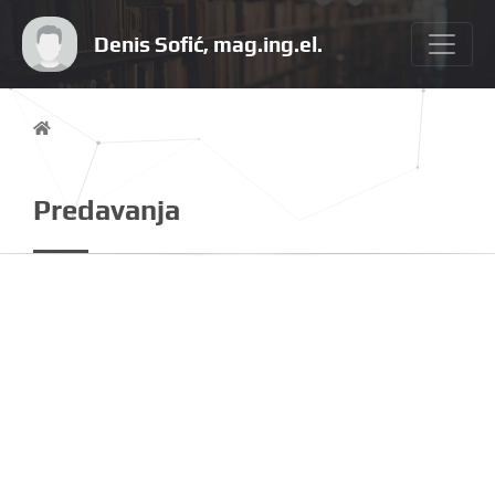
Denis Sofić, mag.ing.el.
Predavanja